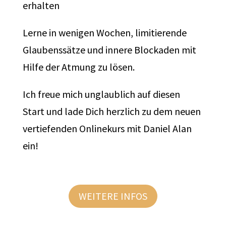
erhalten
Lerne in wenigen Wochen, limitierende
Glaubenssätze und innere Blockaden mit
Hilfe der Atmung zu lösen.
Ich freue mich unglaublich auf diesen
Start und lade Dich herzlich zu dem neuen
vertiefenden Onlinekurs mit Daniel Alan
ein!
WEITERE INFOS