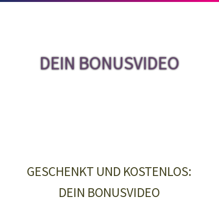
DEIN BONUSVIDEO
GESCHENKT UND KOSTENLOS:
DEIN BONUSVIDEO