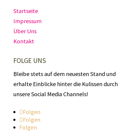
Startseite
Impressum
Über Uns
Kontakt
FOLGE UNS
Bleibe stets auf dem neuesten Stand und
erhalte Einblicke hinter die Kulissen durch
unsere Social Media Channels!
Folgen
Folgen
Folgen