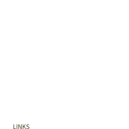
LINKS