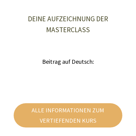
DEINE AUFZEICHNUNG DER
MASTERCLASS
Beitrag auf Deutsch:
ALLE INFORMATIONEN ZUM
VERTIEFENDEN KURS