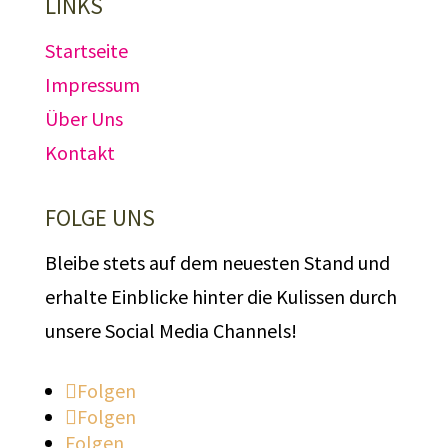
LINKS
Startseite
Impressum
Über Uns
Kontakt
FOLGE UNS
Bleibe stets auf dem neuesten Stand und
erhalte Einblicke hinter die Kulissen durch
unsere Social Media Channels!
Folgen
Folgen
Folgen